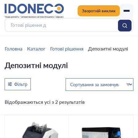
Зворотній виклик
Головна
Каталог
Готові рішення
Депозитні модулі
Депозитні модулі
Фільтр
Відображаються усі з 2 результатів