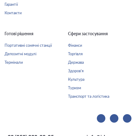
Гарантії
Контакти
Готові рішення
Сфери застосування
Портативні сонячні станції
Фінанси
Депозитні модулі
Торгівля
Термінали
Держава
Здоров'я
Культура
Туризм
Транспорт та логістика