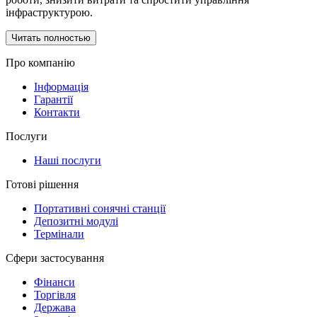
інфраструктурою.
Читать полностью
Про компанію
Інформація
Гарантії
Контакти
Послуги
Наші послуги
Готові рішення
Портативні сонячні станції
Депозитні модулі
Термінали
Сфери застосування
Фінанси
Торгівля
Держава