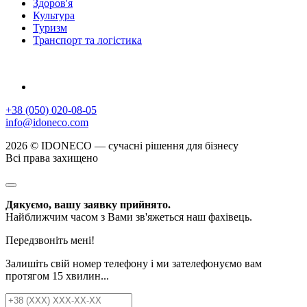
Здоров'я
Культура
Туризм
Транспорт та логістика
+38 (050) 020-08-05
info@idoneco.com
2026 © IDONECO — сучасні рішення для бізнесу
Всі права захищено
Дякуємо, вашу заявку прийнято.
Найближчим часом з Вами зв'яжеться наш фахівець.
Передзвоніть мені!
Залишіть свій номер телефону і ми зателефонуємо вам
протягом 15 хвилин...