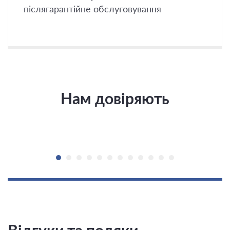
післягарантійне обслуговування
Нам довіряють