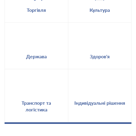
Торгівля
Культура
Держава
Здоров'я
Транспорт та
Індивідуальні рішення
логістика