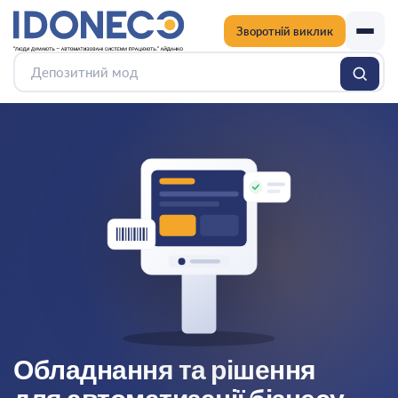
Зворотній виклик
Обладнання та рішення