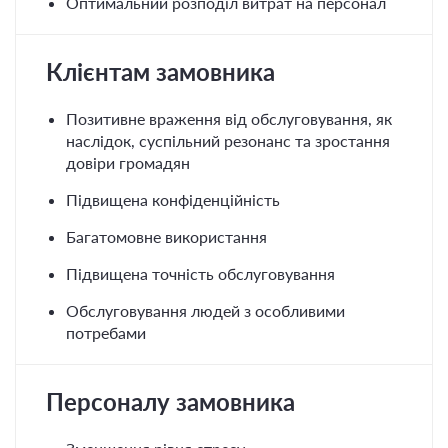
Оптимальний розподіл витрат на персонал
Клієнтам замовника
Позитивне враження від обслуговування, як
наслідок, суспільний резонанс та зростання
довіри громадян
Підвищена конфіденційність
Багатомовне використання
Підвищена точність обслуговування
Обслуговування людей з особливими
потребами
Персоналу замовника