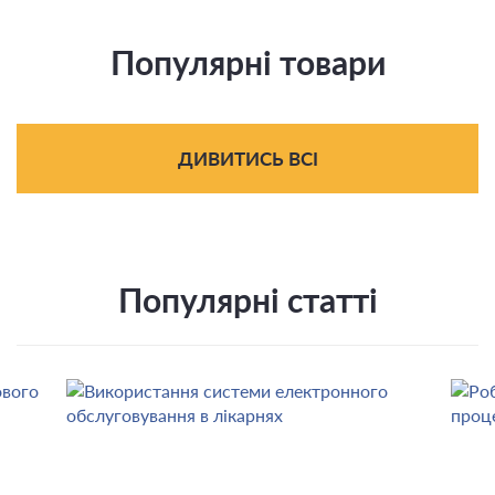
Популярні товари
ДИВИТИСЬ ВСІ
Популярні статті