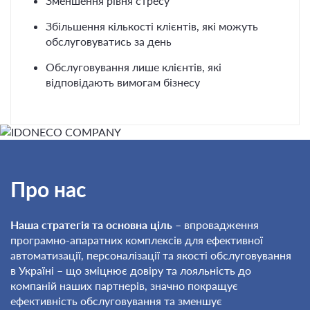
Зменшення рівня стресу
Збільшення кількості клієнтів, які можуть
обслуговуватись за день
Обслуговування лише клієнтів, які
відповідають вимогам бізнесу
Про нас
Наша стратегія та основна ціль
– впровадження
програмно-апаратних комплексів для ефективної
автоматизації, персоналізації та якості обслуговування
в Україні – що зміцнює довіру та лояльність до
компаній наших партнерів, значно покращує
ефективність обслуговування та зменшує