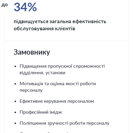
34%
до
підвищується загальна ефективність
обслуговування клієнтів
Замовнику
Підвищення пропускної спроможності
відділення, установи
Мотивація та оцінка якості роботи
персоналу
Ефективне керування персоналом
Професійний імідж
Поліпшення зручності роботи персоналу