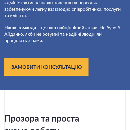
адміністративне навантаження на персонал,
забезпечуючи легку взаємодію співробітника, послуги
та клієнта.
Наша команда
– це наш найцінніший актив. Не було б
Айданко, якби не розумні та надійні люди, які
працюють з нами.
ЗАМОВИТИ КОНСУЛЬТАЦІЮ
Прозора та проста