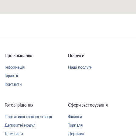
Про компанію
Послуги
Інформація
Наші послуги
Гарантії
Контакти
Готові рішення
Сфери застосування
Портативні сонячні станції
Фінанси
Депозитні модулі
Торгівля
Термінали
Держава