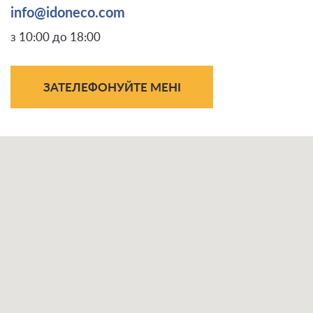
info@idoneco.com
з 10:00 до 18:00
ЗАТЕЛЕФОНУЙТЕ МЕНІ