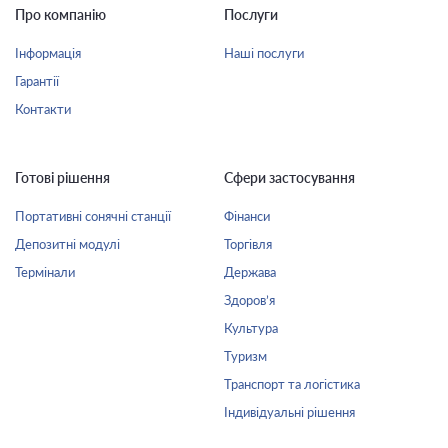
Про компанію
Послуги
Інформація
Наші послуги
Гарантії
Контакти
Готові рішення
Сфери застосування
Портативні сонячні станції
Фінанси
Депозитні модулі
Торгівля
Термінали
Держава
Здоров’я
Культура
Туризм
Транспорт та логістика
Індивідуальні рішення