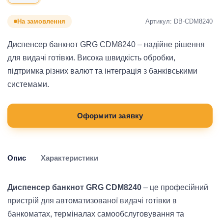
Артикул: DB-CDM8240
На замовлення
Диспенсер банкнот GRG CDM8240 – надійне рішення
для видачі готівки. Висока швидкість обробки,
підтримка різних валют та інтеграція з банківськими
системами.
Оформити заявку
Опис
Характеристики
Диспенсер банкнот GRG CDM8240
– це професійний
пристрій для автоматизованої видачі готівки в
банкоматах, терміналах самообслуговування та