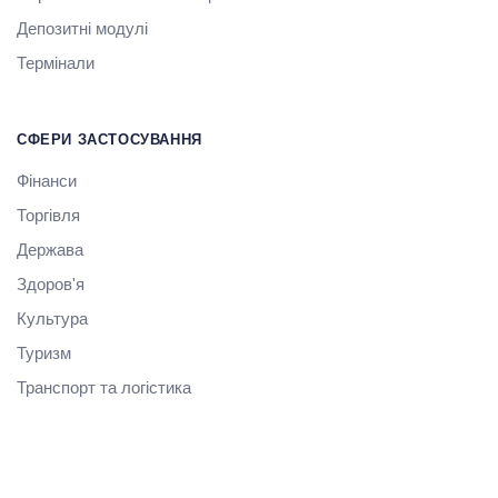
Депозитні модулі
Термінали
СФЕРИ ЗАСТОСУВАННЯ
Фінанси
Торгівля
Держава
Здоров'я
Культура
Туризм
Транспорт та логістика