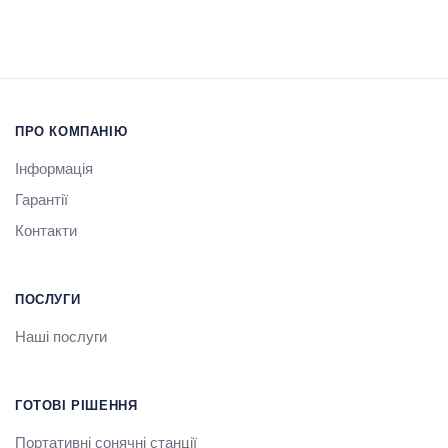
ПРО КОМПАНІЮ
Інформація
Гарантії
Контакти
ПОСЛУГИ
Наші послуги
ГОТОВІ РІШЕННЯ
Портативні сонячні станції