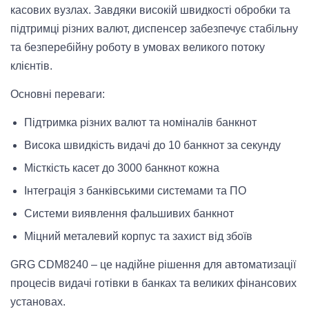
касових вузлах. Завдяки високій швидкості обробки та
підтримці різних валют, диспенсер забезпечує стабільну
та безперебійну роботу в умовах великого потоку
клієнтів.
Основні переваги:
Підтримка різних валют та номіналів банкнот
Висока швидкість видачі до 10 банкнот за секунду
Місткість касет до 3000 банкнот кожна
Інтеграція з банківськими системами та ПО
Системи виявлення фальшивих банкнот
Міцний металевий корпус та захист від збоїв
GRG CDM8240 – це надійне рішення для автоматизації
процесів видачі готівки в банках та великих фінансових
установах.