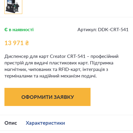
Є в наявності
Артикул: DDK-CRT-541
13 971
₴
Диспенсер для карт Creator CRT-541 – професійний
пристрій для видачі пластикових карт. Підтримка
магнітних, чипованих та RFID-карт, інтеграція з
терміналами та надійний механізм подачі.
ОФОРМИТИ ЗАЯВКУ
Опис
Характеристики