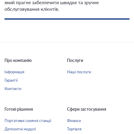
який прагне забезпечити швидке та зручне
обслуговування клієнтів.
Про компанію
Послуги
Інформація
Наші послуги
Гарантії
Контакти
Готові рішення
Сфери застосування
Портативні сонячні станції
Фінанси
Депозитні модулі
Торгівля