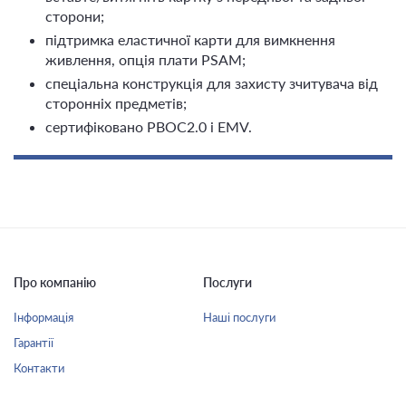
сторони;
підтримка еластичної карти для вимкнення
живлення, опція плати PSAM;
спеціальна конструкція для захисту зчитувача від
сторонніх предметів;
сертифіковано PBOC2.0 і EMV.
Про компанію
Послуги
Інформація
Наші послуги
Гарантії
Контакти