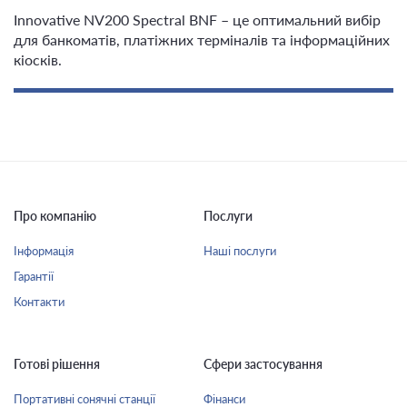
Innovative NV200 Spectral BNF – це оптимальний вибір
для банкоматів, платіжних терміналів та інформаційних
кіосків.
Про компанію
Послуги
Інформація
Наші послуги
Гарантії
Контакти
Готові рішення
Сфери застосування
Портативні сонячні станції
Фінанси