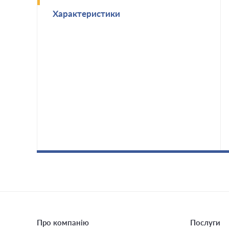
Характеристики
Про компанію
Послуги