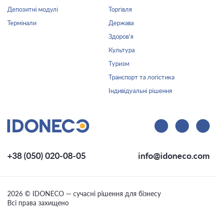
Депозитні модулі
Торгівля
Термінали
Держава
Здоров’я
Культура
Туризм
Транспорт та логістика
Індивідуальні рішення
+38 (050) 020-08-05
info@idoneco.com
2026 © IDONECO — сучасні рішення для бізнесу
Всі права захищено