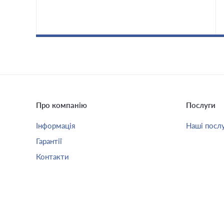
Про компанію
Послуги
Інформація
Наші посл
Гарантії
Контакти