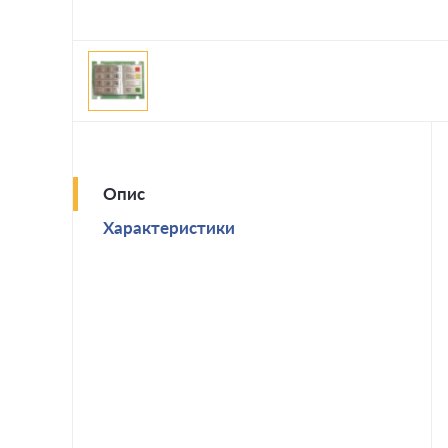
Опис
Характеристики