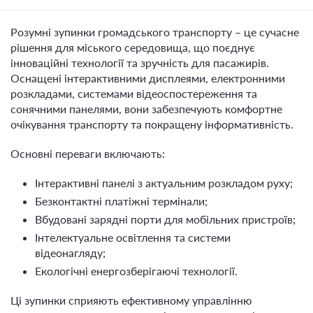
Розумні зупинки громадського транспорту – це сучасне
рішення для міського середовища, що поєднує
інноваційні технології та зручність для пасажирів.
Оснащені інтерактивними дисплеями, електронними
розкладами, системами відеоспостереження та
сонячними панелями, вони забезпечують комфортне
очікування транспорту та покращену інформативність.
Основні переваги включають:
Інтерактивні панелі з актуальним розкладом руху;
Безконтактні платіжні термінали;
Вбудовані зарядні порти для мобільних пристроїв;
Інтелектуальне освітлення та системи
відеонагляду;
Екологічні енергозберігаючі технології.
Ці зупинки сприяють ефективному управлінню