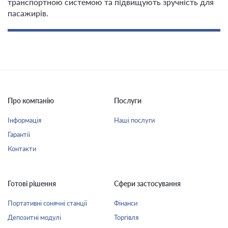
транспортною системою та підвищують зручність для
пасажирів.
Про компанію
Послуги
Інформація
Наші послуги
Гарантії
Контакти
Готові рішення
Сфери застосування
Портативні сонячні станції
Фінанси
Депозитні модулі
Торгівля