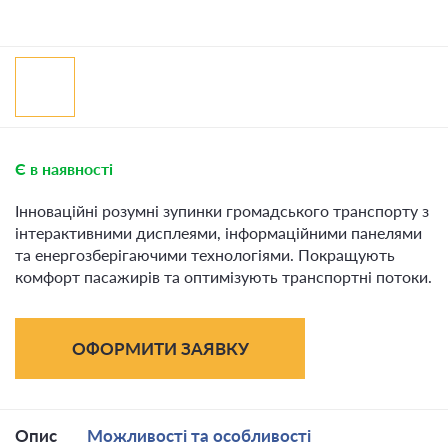
Є в наявності
Інноваційні розумні зупинки громадського транспорту з
інтерактивними дисплеями, інформаційними панелями
та енергозберігаючими технологіями. Покращують
комфорт пасажирів та оптимізують транспортні потоки.
ОФОРМИТИ ЗАЯВКУ
Опис
Можливості та особливості