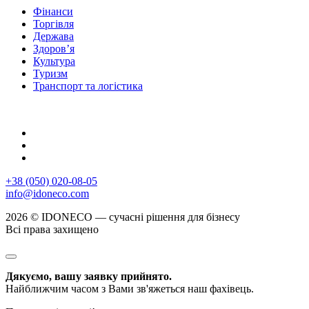
Фінанси
Торгівля
Держава
Здоров’я
Культура
Туризм
Транспорт та логістика
+38 (050) 020-08-05
info@idoneco.com
2026 © IDONECO — сучасні рішення для бізнесу
Всі права захищено
Дякуємо, вашу заявку прийнято.
Найближчим часом з Вами зв'яжеться наш фахівець.