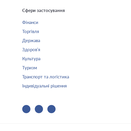
Сфери застосування
Фінанси
Торгівля
Держава
Здоров’я
Культура
Туризм
Транспорт та логістика
Індивідуальні рішення