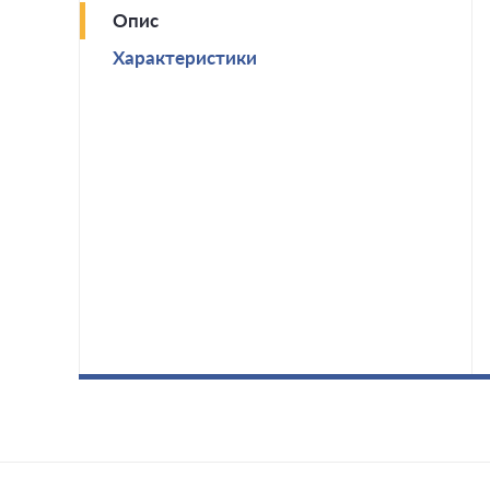
Опис
Характеристики