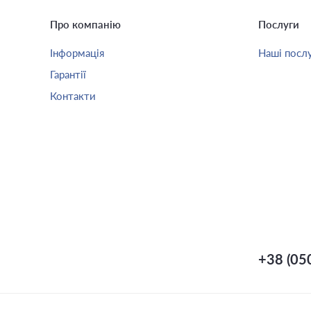
Про компанію
Послуги
Інформація
Наші посл
Гарантії
Контакти
+38 (05