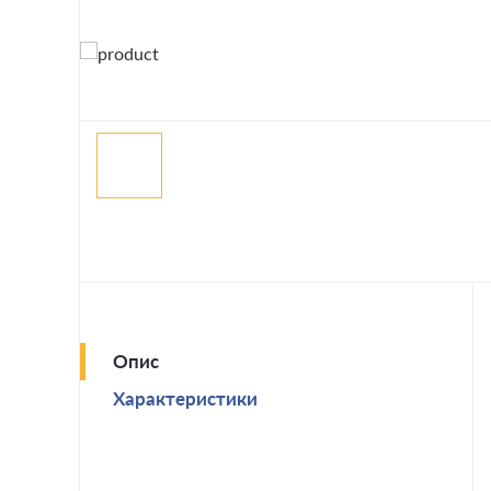
Опис
Характеристики