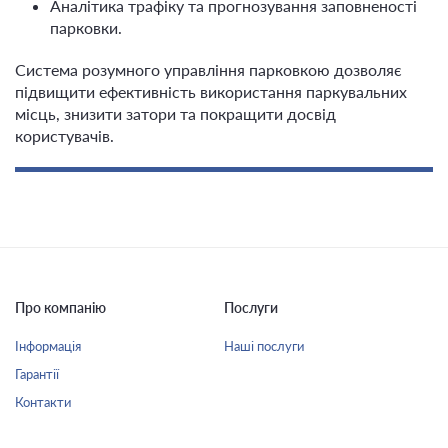
Аналітика трафіку та прогнозування заповненості
парковки.
Система розумного управління парковкою дозволяє
підвищити ефективність використання паркувальних
місць, знизити затори та покращити досвід
користувачів.
Про компанію
Послуги
Інформація
Наші послуги
Гарантії
Контакти