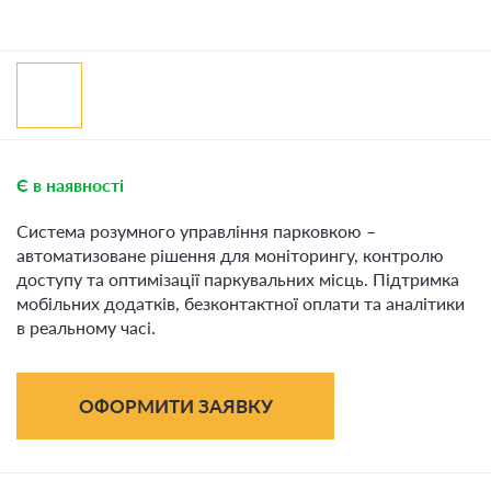
Є в наявності
Система розумного управління парковкою –
автоматизоване рішення для моніторингу, контролю
доступу та оптимізації паркувальних місць. Підтримка
мобільних додатків, безконтактної оплати та аналітики
в реальному часі.
ОФОРМИТИ ЗАЯВКУ