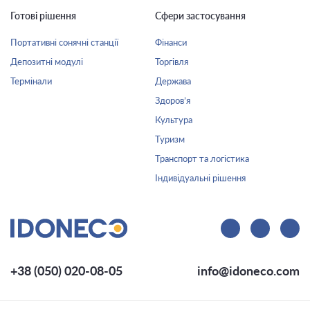
Готові рішення
Сфери застосування
Портативні сонячні станції
Фінанси
Депозитні модулі
Торгівля
Термінали
Держава
Здоров’я
Культура
Туризм
Транспорт та логістика
Індивідуальні рішення
+38 (050) 020-08-05
info@idoneco.com