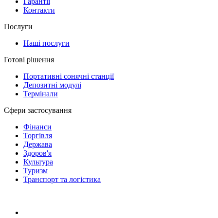
Гарантії
Контакти
Послуги
Наші послуги
Готові рішення
Портативні сонячні станції
Депозитні модулі
Термінали
Сфери застосування
Фінанси
Торгівля
Держава
Здоров'я
Культура
Туризм
Транспорт та логістика