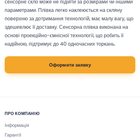
сенсорне скло може не підійти за розмірами чи іншими
параметрами. Плівка легко наклеюється на скляну
поверхню за дотримання технологій, має малу вагу, що
здешевлює її доставку. Сенсорна плівка виконана на
основі проекційно-ємнісної технології, що робить її
надійною, підтримує до 40 одночасних торкань.
Оформити заявку
ПРО КОМПАНІЮ
Інформація
Гарантії