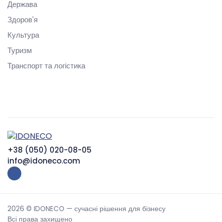
Держава
Здоров'я
Культура
Туризм
Транспорт та логістика
+38 (050) 020-08-05
info@idoneco.com
2026 © IDONECO — сучасні рішення для бізнесу
Всі права захищено