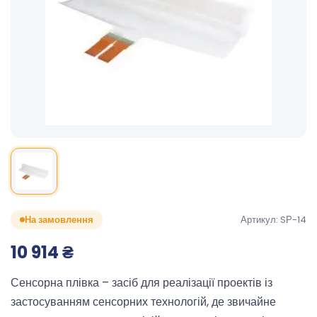
Артикул: SР-14
На замовлення
10 914
₴
Сенсорна плівка – засіб для реалізації проектів із
застосуванням сенсорних технологій, де звичайне