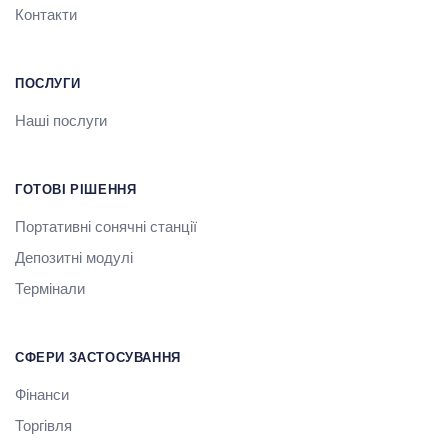
Контакти
ПОСЛУГИ
Наші послуги
ГОТОВІ РІШЕННЯ
Портативні сонячні станції
Депозитні модулі
Термінали
СФЕРИ ЗАСТОСУВАННЯ
Фінанси
Торгівля