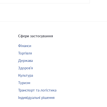
Сфери застосування
Фінанси
Торгівля
Держава
Здоров’я
Культура
Туризм
Транспорт та логістика
Індивідуальні рішення