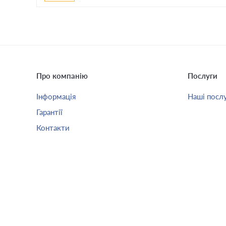
Про компанію
Послуги
Інформація
Наші посл
Гарантії
Контакти