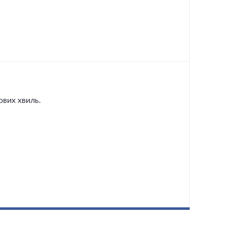
ових хвиль.