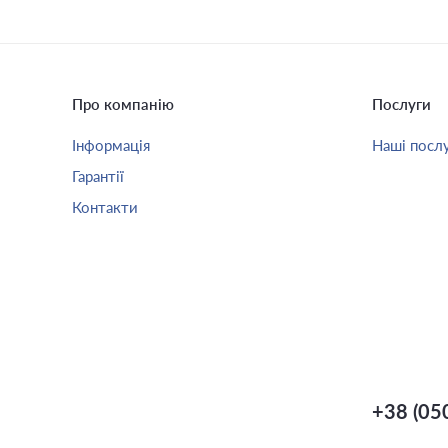
Про компанію
Послуги
Інформація
Наші посл
Гарантії
Контакти
+38 (05