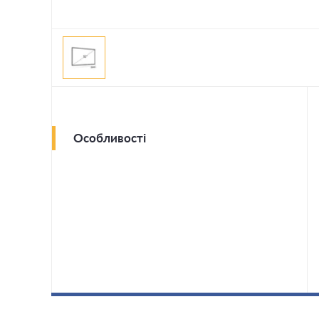
Особливості