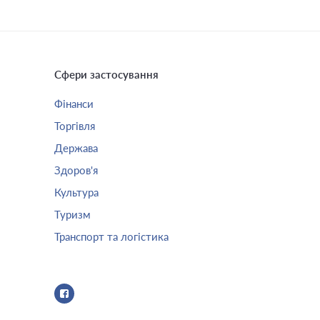
Сфери застосування
Фінанси
Торгівля
Держава
Здоров'я
Культура
Туризм
Транспорт та логістика