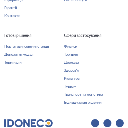
Гарантії
Контакти
Готові рішення
Сфери застосування
Портативні сонячні станції
Фінанси
Депозитні модулі
Торгівля
Термінали
Держава
Здоров’я
Культура
Туризм
Транспорт та логістика
Індивідуальні рішення