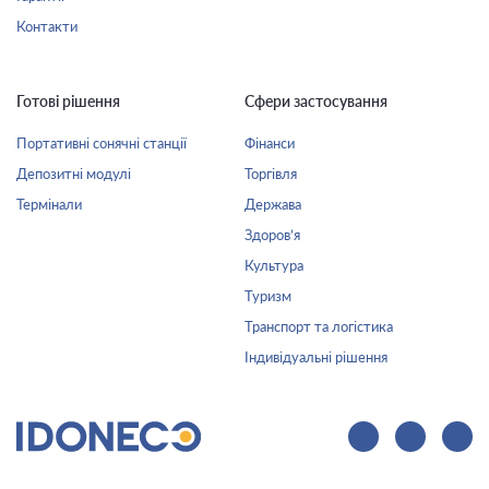
Контакти
Готові рішення
Сфери застосування
Портативні сонячні станції
Фінанси
Депозитні модулі
Торгівля
Термінали
Держава
Здоров’я
Культура
Туризм
Транспорт та логістика
Індивідуальні рішення