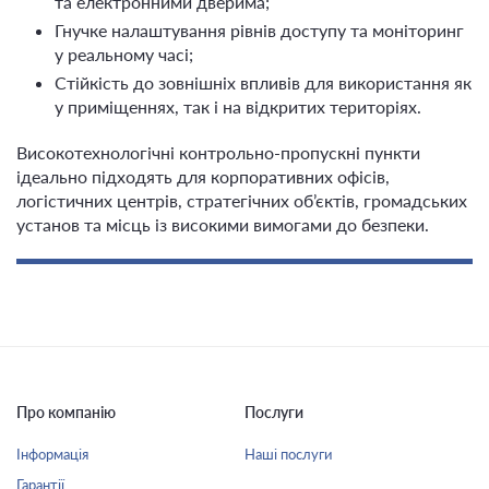
та електронними дверима;
Гнучке налаштування рівнів доступу та моніторинг
у реальному часі;
Стійкість до зовнішніх впливів для використання як
у приміщеннях, так і на відкритих територіях.
Високотехнологічні контрольно-пропускні пункти
ідеально підходять для корпоративних офісів,
логістичних центрів, стратегічних об’єктів, громадських
установ та місць із високими вимогами до безпеки.
Про компанію
Послуги
Інформація
Наші послуги
Гарантії