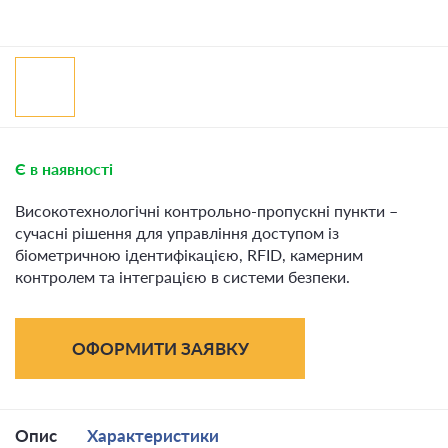
Є в наявності
Високотехнологічні контрольно-пропускні пункти –
сучасні рішення для управління доступом із
біометричною ідентифікацією, RFID, камерним
контролем та інтеграцією в системи безпеки.
ОФОРМИТИ ЗАЯВКУ
Опис
Характеристики